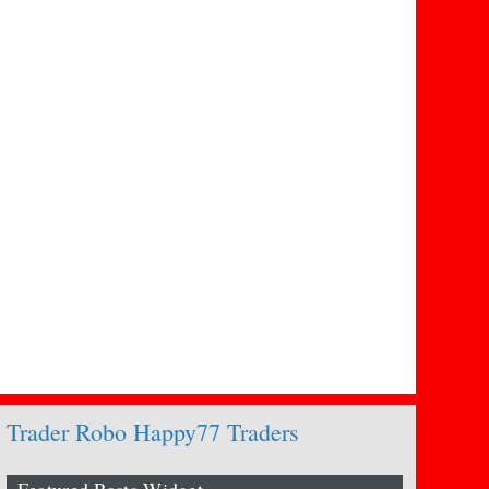
Trader Robo Happy77 Traders