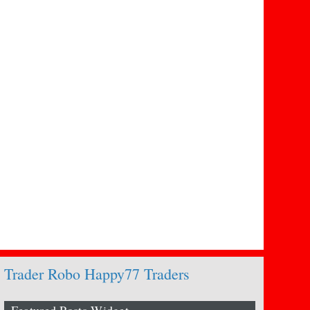
Trader Robo Happy77 Traders